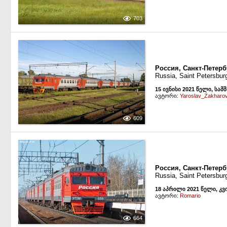
703
Россия, Санкт-Петерб
Russia, Saint Petersbur
15 ივნისი 2021 წელი, სამ
ავტორი:
Yaroslav_Zakharo
609
Россия, Санкт-Петер
Russia, Saint Petersbur
18 აპრილი 2021 წელი, კვ
ავტორი:
Romario
664