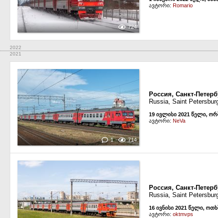
ავტორი:
Romario
724
2022
2021
Россия, Санкт-Петер
Russia, Saint Petersbur
19 ივლისი 2021 წელი, ო
ავტორი:
NeVa
1
714
Россия, Санкт-Петер
Russia, Saint Petersbur
16 ივნისი 2021 წელი, ოთ
ავტორი:
oktmvps