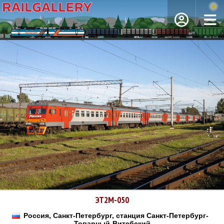
ЭТ2М-050
Россия, Санкт-Петербург, станция Санкт-Петербург-
Товарный-Витебский