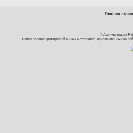
Главная стран
© Администрация Rai
Использование фотографий и иных материалов, опубликованных на сайт