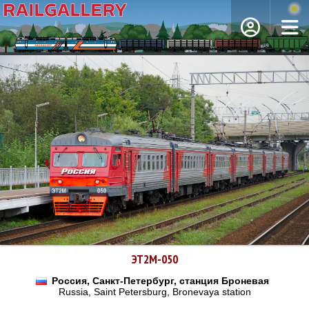
ЭТ2М-050
Россия, Санкт-Петербург, станция Броневая
Russia, Saint Petersburg, Bronevaya station