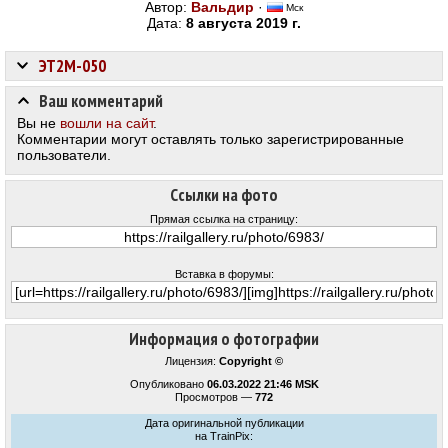
Автор:
Вальдир
·
Мск
Дата:
8 августа 2019 г.
ЭТ2М-050
Ваш комментарий
Вы не
вошли на сайт
.
Комментарии могут оставлять только зарегистрированные
пользователи.
Ссылки на фото
Прямая ссылка на страницу:
Вставка в форумы:
Информация о фотографии
Лицензия:
Copyright ©
Опубликовано
06.03.2022 21:46 MSK
Просмотров —
772
Дата оригинальной публикации
на TrainPix: