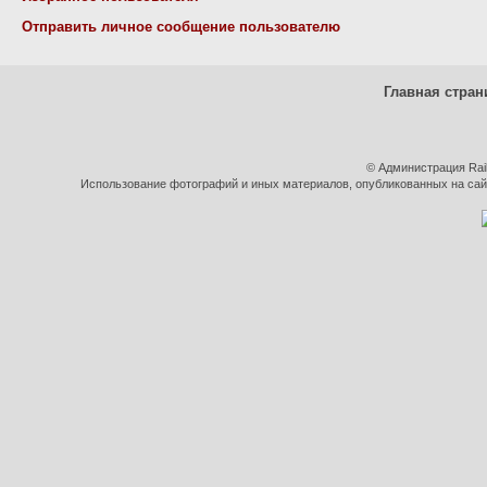
Отправить личное сообщение пользователю
Главная стран
© Администрация Rai
Использование фотографий и иных материалов, опубликованных на сайт