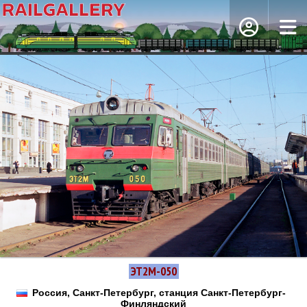
ЭТ2М-050
Россия, Санкт-Петербург, станция Санкт-Петербург-
Финляндский