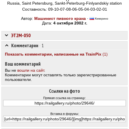
Russia, Saint Petersburg, Sankt-Peterburg-Finlyandskiy station
Составность: 09-10-07-08-06-05-04-03-02-01
Автор:
Машинист пивного крана
·
Кикерино
Дата:
4 октября 2002 г.
ЭТ2М-050
Комментарии
·
1
Показать комментарии, написанные на TrainPix
(1)
Ваш комментарий
Вы не
вошли на сайт
.
Комментарии могут оставлять только зарегистрированные
пользователи.
Ссылки на фото
Прямая ссылка на страницу:
Вставка в форумы: