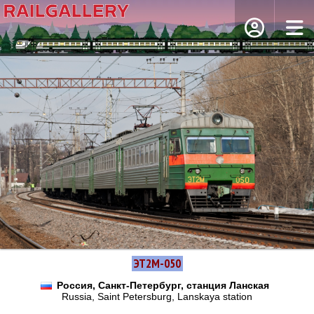
ЭТ2М-050
Россия, Санкт-Петербург, станция Ланская
Russia, Saint Petersburg, Lanskaya station