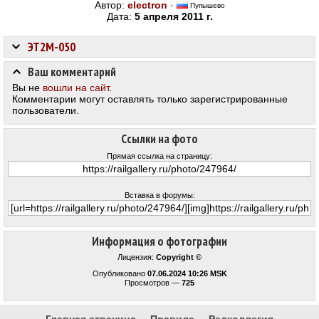
Автор:
electron
·
Пупышево
Дата:
5 апреля 2011 г.
ЭТ2М-050
Ваш комментарий
Вы не
вошли на сайт
.
Комментарии могут оставлять только зарегистрированные
пользователи.
Ссылки на фото
Прямая ссылка на страницу:
Вставка в форумы:
Информация о фотографии
Лицензия:
Copyright ©
Опубликовано
07.06.2024 10:26 MSK
Просмотров —
725