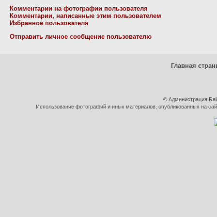
Комментарии на фотографии пользователя
Комментарии, написанные этим пользователем
Избранное пользователя
Отправить личное сообщение пользователю
Главная стран
© Администрация Rai
Использование фотографий и иных материалов, опубликованных на сайт