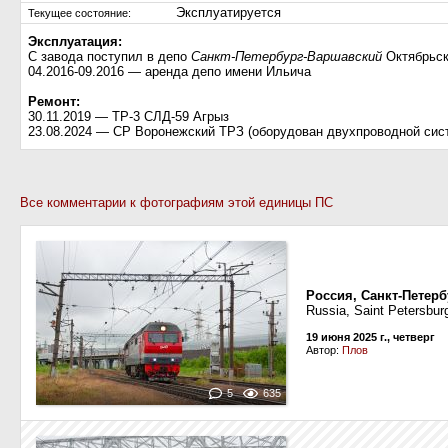
Эксплуатируется
Текущее состояние:
Эксплуатация:
С завода поступил в депо
Санкт-Петербург-Варшавский
Октябрьск
04.2016-09.2016 — аренда депо имени Ильича
Ремонт:
30.11.2019 — ТР-3 СЛД-59 Агрыз
23.08.2024 — СР Воронежский ТРЗ (оборудован двухпроводной сис
Все комментарии к фотографиям этой единицы ПС
Россия, Санкт-Петерб
Russia, Saint Petersburg
19 июня 2025 г., четверг
Автор:
Плов
5
635