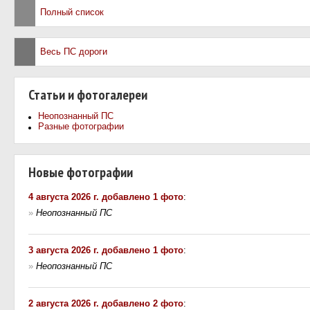
Полный список
Весь ПС дороги
Статьи и фотогалереи
Неопознанный ПС
Разные фотографии
Новые фотографии
4 августа 2026 г. добавлено 1 фото
:
»
Неопознанный ПС
3 августа 2026 г. добавлено 1 фото
:
»
Неопознанный ПС
2 августа 2026 г. добавлено 2 фото
: