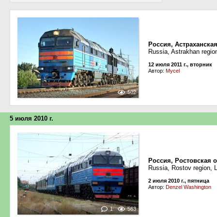
Россия, Астраханска
Russia, Astrakhan region
12 июля 2011 г., вторник
Автор:
Mycel
502
5 июля 2010 г.
Россия, Ростовская 
Russia, Rostov region, 
2 июля 2010 г., пятница
Автор:
Denzel Washington
1
563