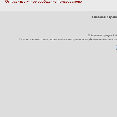
Отправить личное сообщение пользователю
Главная стран
© Администрация Rai
Использование фотографий и иных материалов, опубликованных на сайт