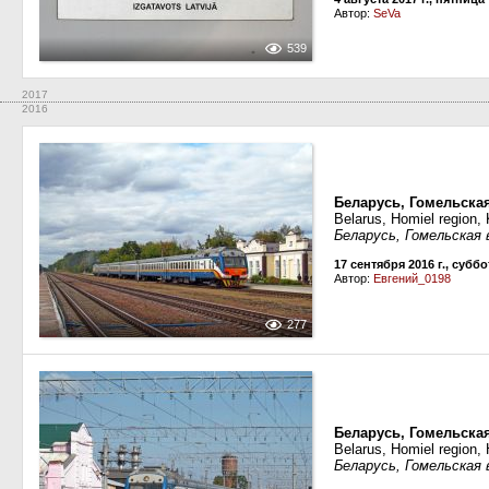
Автор:
SeVa
539
2017
2016
Беларусь, Гомельская
Belarus, Homiel region, 
Беларусь, Гомельская 
17 сентября 2016 г., суббо
Автор:
Евгений_0198
277
Беларусь, Гомельская
Belarus, Homiel region,
Беларусь, Гомельская 