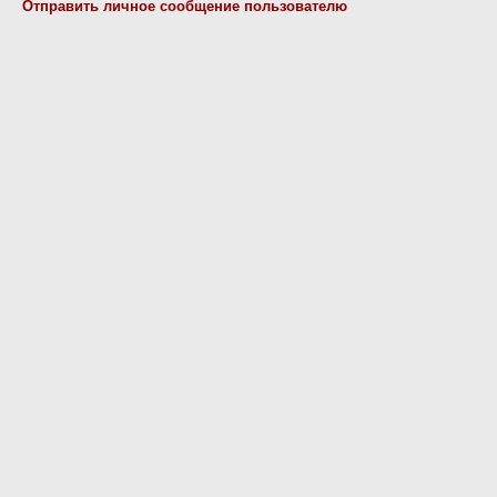
Отправить личное сообщение пользователю