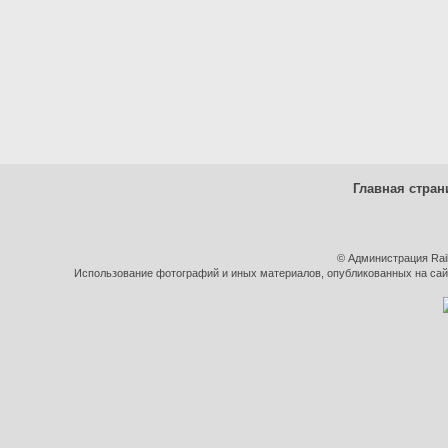
Главная стран
© Администрация Rai
Использование фотографий и иных материалов, опубликованных на сайт