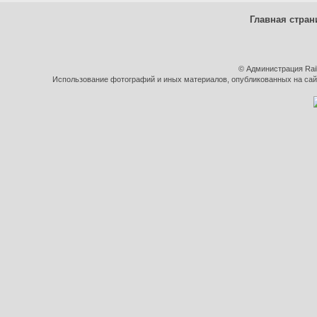
Главная стран
© Администрация Rai
Использование фотографий и иных материалов, опубликованных на сайт