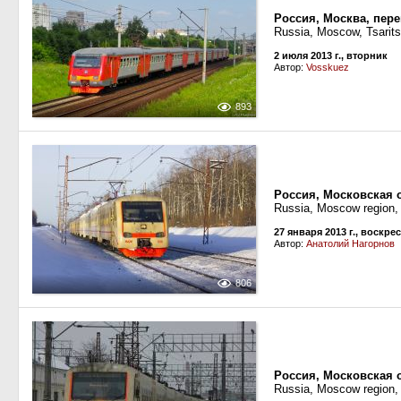
Россия, Москва, пер
Russia, Moscow, Tsarits
2 июля 2013 г., вторник
Автор:
Vosskuez
893
Россия, Московская 
Russia, Moscow region,
27 января 2013 г., воскре
Автор:
Анатолий Нагорнов
806
Россия, Московская 
Russia, Moscow region, 