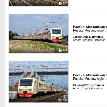
758
Россия, Московская 
Russia, Moscow region,
1 июля 2011 г., пятница
Автор:
Анатолий Нагорнов
742
Россия, Московская 
Russia, Moscow region, 
28 июня 2011 г., вторник
Автор:
Сергей Анфимов
712