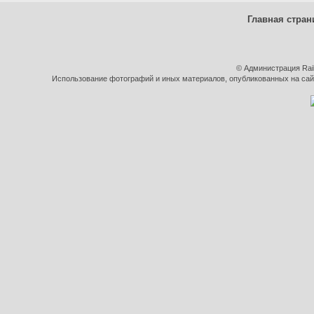
Главная стран
© Администрация Rai
Использование фотографий и иных материалов, опубликованных на сайт