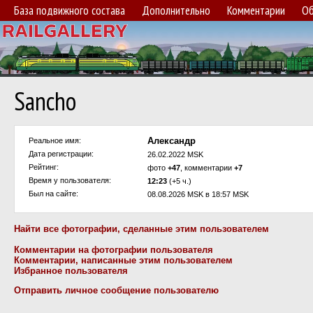
База подвижного состава
Дополнительно
Комментарии
Об
Sancho
Александр
Реальное имя:
Дата регистрации:
26.02.2022 MSK
Рейтинг:
фото
+47
, комментарии
+7
Время у пользователя:
12:23
(+5 ч.)
Был на сайте:
08.08.2026 MSK в 18:57 MSK
Найти все фотографии, сделанные этим пользователем
Комментарии на фотографии пользователя
Комментарии, написанные этим пользователем
Избранное пользователя
Отправить личное сообщение пользователю