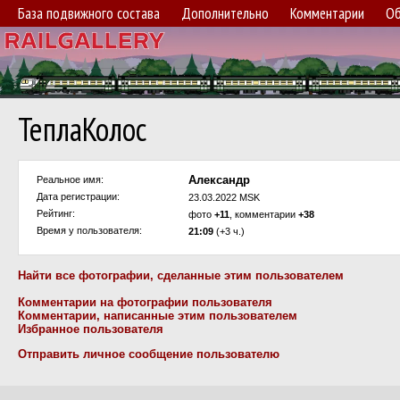
База подвижного состава
Дополнительно
Комментарии
Об
ТеплаКолос
Александр
Реальное имя:
Дата регистрации:
23.03.2022 MSK
Рейтинг:
фото
+11
, комментарии
+38
Время у пользователя:
21:09
(+3 ч.)
Найти все фотографии, сделанные этим пользователем
Комментарии на фотографии пользователя
Комментарии, написанные этим пользователем
Избранное пользователя
Отправить личное сообщение пользователю