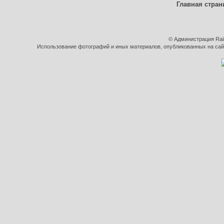
Главная стран
© Администрация Rai
Использование фотографий и иных материалов, опубликованных на сайт