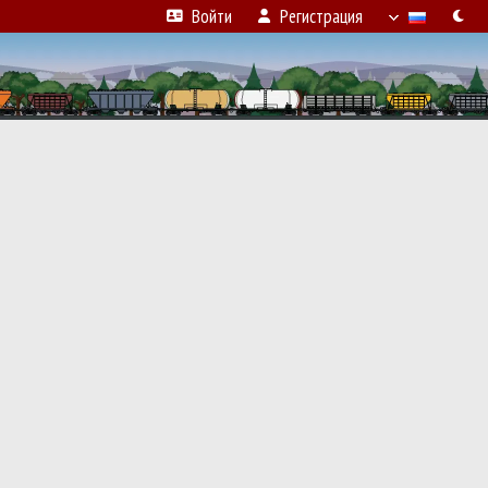
Войти
Регистрация