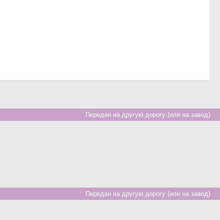
Передан на другую дорогу (или на завод)
Передан на другую дорогу (или на завод)