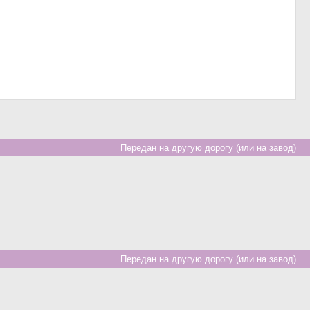
Передан на другую дорогу (или на завод)
Передан на другую дорогу (или на завод)