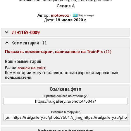
Секция А
Автор:
motowoz
·
Караганды
Дата:
19 июля 2020 г.
2ТЭ116У-0089
Комментарии
·
11
Показать комментарии, написанные на TrainPix
(11)
Ваш комментарий
Вы не
вошли на сайт
.
Комментарии могут оставлять только зарегистрированные
пользователи.
Ссылки на фото
Прямая ссылка на страницу:
Вставка в форумы: