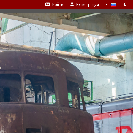
Войти
Регистрация