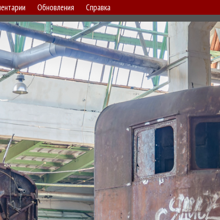
ентарии
Обновления
Справка