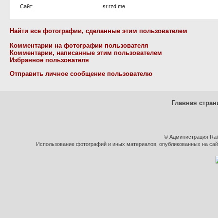
Сайт:
sr.rzd.me
Найти все фотографии, сделанные этим пользователем
Комментарии на фотографии пользователя
Комментарии, написанные этим пользователем
Избранное пользователя
Отправить личное сообщение пользователю
Главная стран
© Администрация Rai
Использование фотографий и иных материалов, опубликованных на сайт