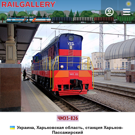
ЧМЭ3-826
Украина, Харьковская область, станция Харьков-
Пассажирский