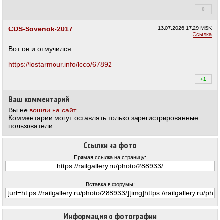
0
+0
CDS-Sovenok-2017
13.07.2026
17:29 MSK
Ссылка
Вот он и отмучился...
https://lostarmour.info/loco/67892
+1
+1
Ваш комментарий
Вы не
вошли на сайт
.
Комментарии могут оставлять только зарегистрированные
пользователи.
Ссылки на фото
Прямая ссылка на страницу:
Вставка в форумы:
Информация о фотографии