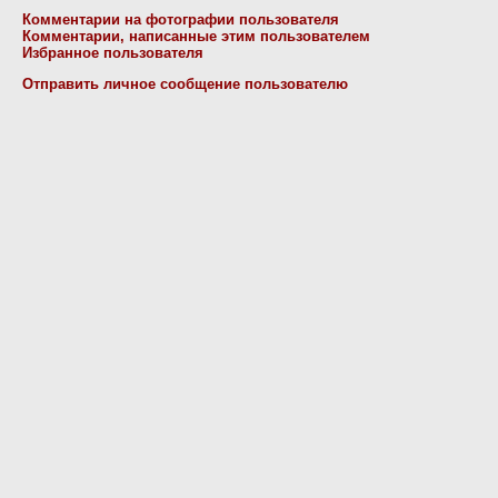
Комментарии на фотографии пользователя
Комментарии, написанные этим пользователем
Избранное пользователя
Отправить личное сообщение пользователю