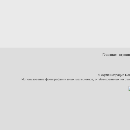
Главная стран
© Администрация Rai
Использование фотографий и иных материалов, опубликованных на сайт