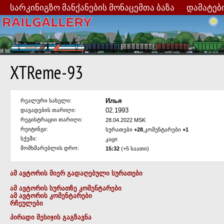
სარკინიგზო მანქანების მონაცემთა ბაზა
დამატებ
XTReme-93
Илья
რეალური სახელი:
02.1993
დავადების თარიღი:
რეგისტრაციი თარიღი:
28.04.2022 MSK
რეიტინგი:
სურათები
+28
,კომენტარები
+1
სქეში:
კაცი
მომხმარებლის დრო:
15:32
(+5 საათი)
ამ ავტორის მიერ გადაღებული სურათები
ამ ავტორის სურათზე კომენტარები
ამ ავტორის კომენტარები
რჩეულები
პირადი მესიჯის გაგზავნა