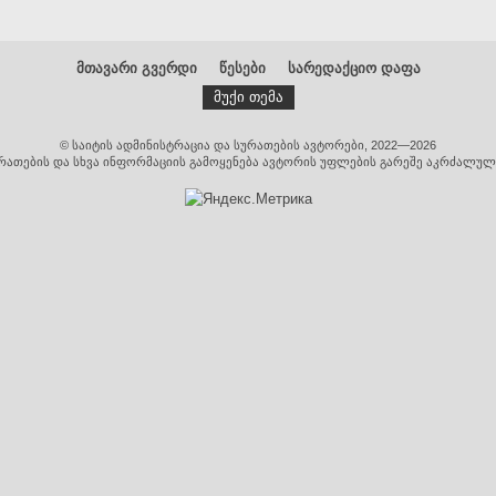
მთავარი გვერდი
წესები
სარედაქციო დაფა
მუქი თემა
© საიტის ადმინისტრაცია და სურათების ავტორები, 2022—2026
რათების და სხვა ინფორმაციის გამოყენება ავტორის უფლების გარეშე აკრძალულ