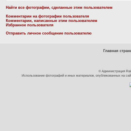
Найти все фотографии, сделанные этим пользователем
Комментарии на фотографии пользователя
Комментарии, написанные этим пользователем
Избранное пользователя
Отправить личное сообщение пользователю
Главная стран
© Администрация Rai
Использование фотографий и иных материалов, опубликованных на сайт