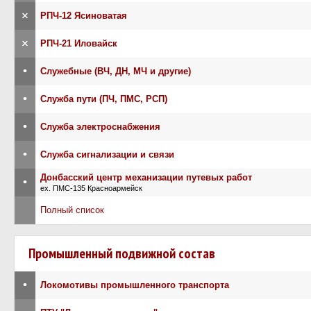
×
РПЧ-12 Ясиноватая
×
РПЧ-21 Иловайск
•
Служебные (ВЧ, ДН, МЧ и другие)
•
Служба пути (ПЧ, ПМС, РСП)
•
Служба электроснабжения
•
Служба сигнализации и связи
Донбасский центр механизации путевых работ
•
ex. ПМС-135 Красноармейск
Полный список
Промышленный подвижной состав
•
Локомотивы промышленного транспорта