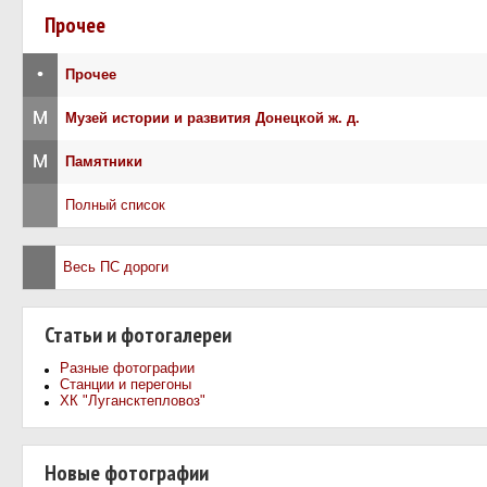
Прочее
•
Прочее
М
Музей истории и развития Донецкой ж. д.
М
Памятники
Полный список
Весь ПС дороги
Статьи и фотогалереи
Разные фотографии
Станции и перегоны
ХК "Лугансктепловоз"
Новые фотографии