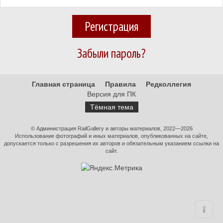
Регистрация
Забыли пароль?
Главная страница
Правила
Редколлегия
Версия для ПК
Тёмная тема
© Администрация RailGallery и авторы материалов, 2022—2026
Использование фотографий и иных материалов, опубликованных на сайте,
допускается только с разрешения их авторов и обязательным указанием ссылки на
сайт.