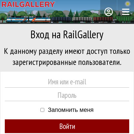
Вход на RailGallery
К данному разделу имеют доступ только
зарегистрированные пользователи.
Запомнить меня