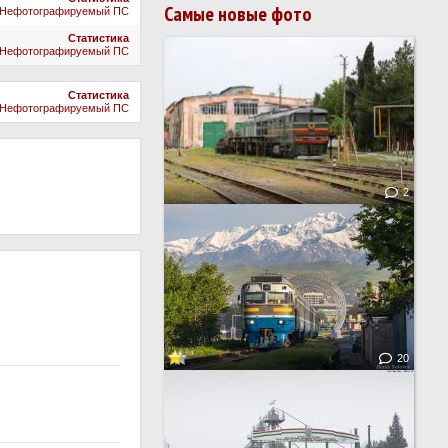
Самые новые фото
Нефотографируемый ПС
Статистика
Нефотографируемый ПС
Статистика
Нефотографируемый ПС
2
20