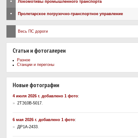
•
Локомотивы промышленного транспорта
•
Пролетарское погрузочно-транспортное управление
Весь ПС дороги
Статьи и фотогалереи
Разное
Станции и перегоны
Новые фотографии
4 июля 2026 г. добавлено 1 фото
:
»
2ТЭ10В-5017.
6 мая 2026 г. добавлено 1 фото
:
»
ДР1А-2433.