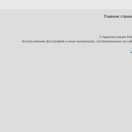
Главная стран
© Администрация Rai
Использование фотографий и иных материалов, опубликованных на сайт