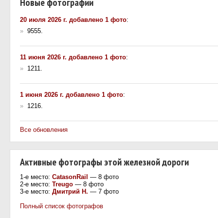
Новые фотографии
20 июля 2026 г. добавлено 1 фото
:
»
9555.
11 июня 2026 г. добавлено 1 фото
:
»
1211.
1 июня 2026 г. добавлено 1 фото
:
»
1216.
Все обновления
Активные фотографы этой железной дороги
1-е место:
CatasonRail
— 8 фото
2-е место:
Treugo
— 8 фото
3-е место:
Дмитрий Н.
— 7 фото
Полный список фотографов