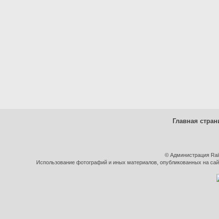
Главная стран
© Администрация Rai
Использование фотографий и иных материалов, опубликованных на сайт