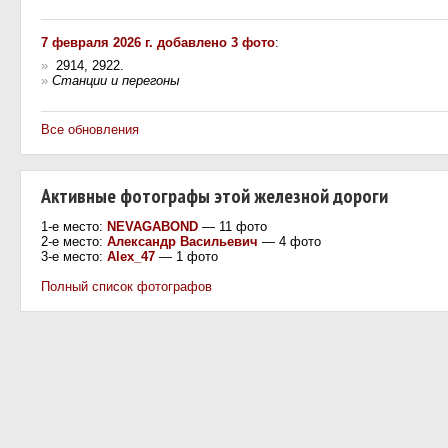
7 февраля 2026 г. добавлено 3 фото
:
»
2914, 2922.
»
Станции и перегоны
Все обновления
Активные фотографы этой железной дороги
1-е место:
NEVAGABOND
— 11 фото
2-е место:
Александр Васильевич
— 4 фото
3-е место:
Alex_47
— 1 фото
Полный список фотографов