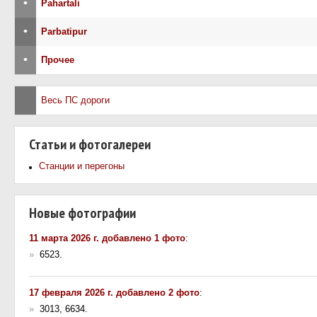
•
Pahartali
•
Parbatipur
•
Прочее
Весь ПС дороги
Статьи и фотогалереи
Станции и перегоны
Новые фотографии
11 марта 2026 г. добавлено 1 фото
:
»
6523.
17 февраля 2026 г. добавлено 2 фото
:
»
3013, 6634.