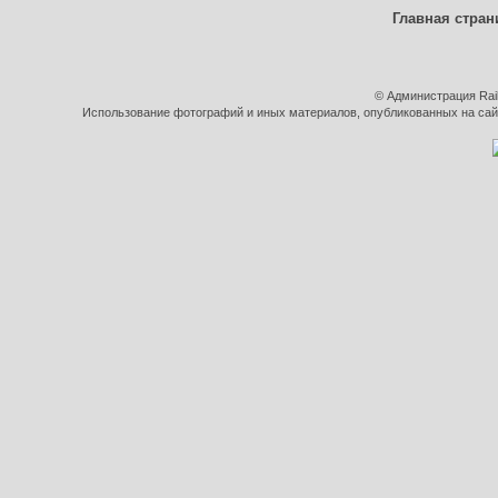
Главная стран
© Администрация Rai
Использование фотографий и иных материалов, опубликованных на сайт