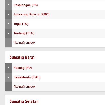
•
Pekalongan (PK)
•
Semarang Poncol (SMC)
•
Tegal (TG)
•
Tuntang (TTG)
Полный список
Sumatra Barat
•
Padang (PD)
•
Sawahlunto (SWL)
Полный список
Sumatra Selatan