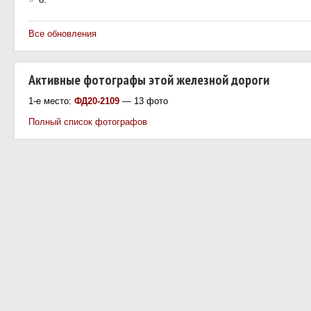
Все обновления
Активные фотографы этой железной дороги
1-е место:
ФД20-2109
— 13 фото
Полный список фотографов