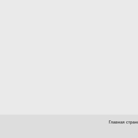
Главная стран