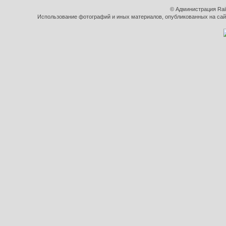
© Администрация Rai
Использование фотографий и иных материалов, опубликованных на сайт