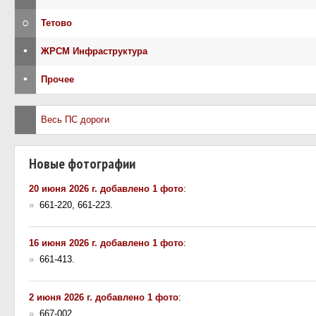
○
Тетово
•
ЖРСМ Инфраструктура
•
Прочее
Весь ПС дороги
Новые фотографии
20 июня 2026 г. добавлено 1 фото
:
»
661-220, 661-223.
16 июня 2026 г. добавлено 1 фото
:
»
661-413.
2 июня 2026 г. добавлено 1 фото
:
»
667-002.