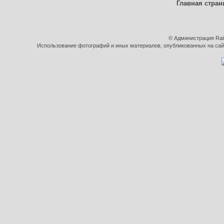
Главная стран
© Администрация Rai
Использование фотографий и иных материалов, опубликованных на сайт