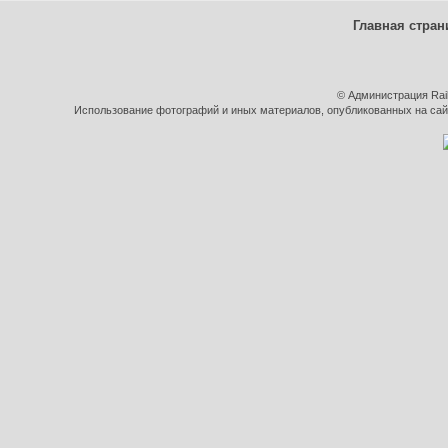
Главная стран
© Администрация Rai
Использование фотографий и иных материалов, опубликованных на сайт