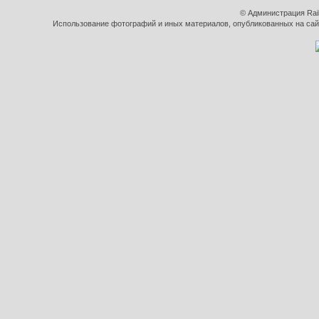
© Администрация Rai
Использование фотографий и иных материалов, опубликованных на сайт