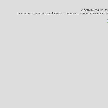
© Администрация Rai
Использование фотографий и иных материалов, опубликованных на сайт