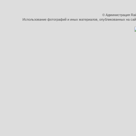
© Администрация Rai
Использование фотографий и иных материалов, опубликованных на сайт