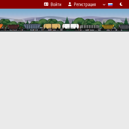
Войти
Регистрация