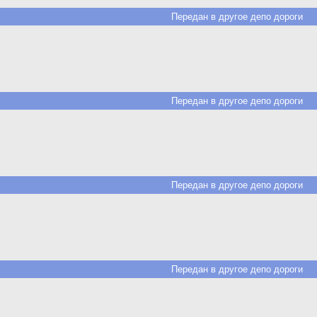
Передан в другое депо дороги
Передан в другое депо дороги
Передан в другое депо дороги
Передан в другое депо дороги