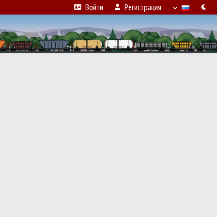
Войти
Регистрация