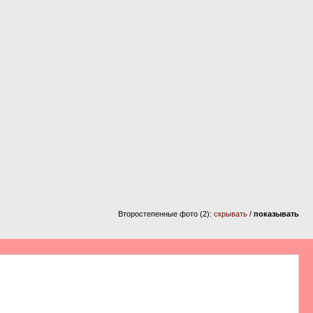
Второстепенные фото (2):
скрывать
/
показывать