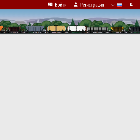
Войти
Регистрация