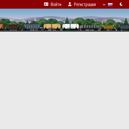
Войти
Регистрация