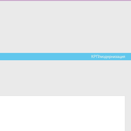
КРП/модернизация