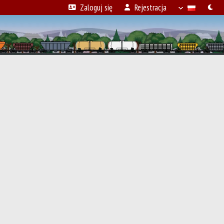
Zaloguj się
Rejestracja