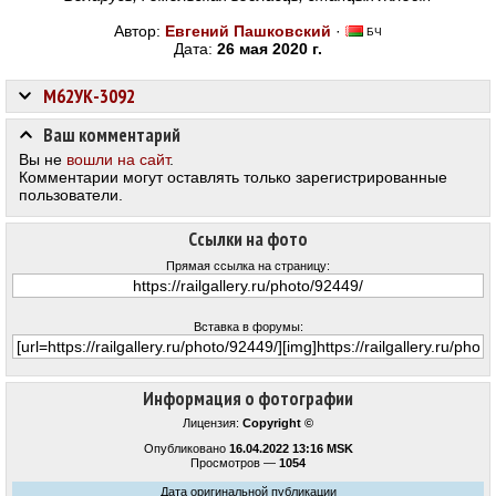
Автор:
Евгений Пашковский
·
БЧ
Дата:
26 мая 2020 г.
М62УК-3092
Ваш комментарий
Вы не
вошли на сайт
.
Комментарии могут оставлять только зарегистрированные
пользователи.
Ссылки на фото
Прямая ссылка на страницу:
Вставка в форумы:
Информация о фотографии
Лицензия:
Copyright ©
Опубликовано
16.04.2022 13:16 MSK
Просмотров —
1054
Дата оригинальной публикации