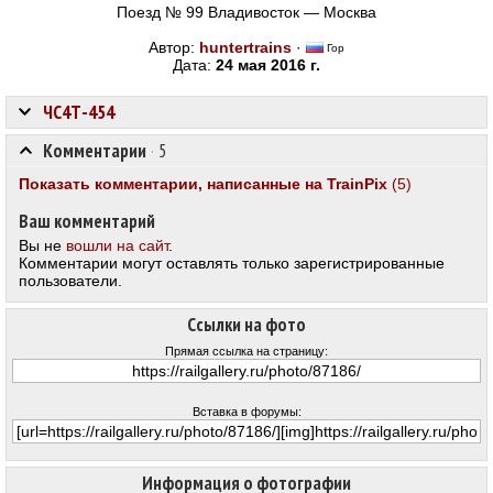
Поезд № 99 Владивосток — Москва
Автор:
huntertrains
·
Гор
Дата:
24 мая 2016 г.
ЧС4Т-454
Комментарии
·
5
Показать комментарии, написанные на TrainPix
(5)
Ваш комментарий
Вы не
вошли на сайт
.
Комментарии могут оставлять только зарегистрированные
пользователи.
Ссылки на фото
Прямая ссылка на страницу:
Вставка в форумы:
Информация о фотографии