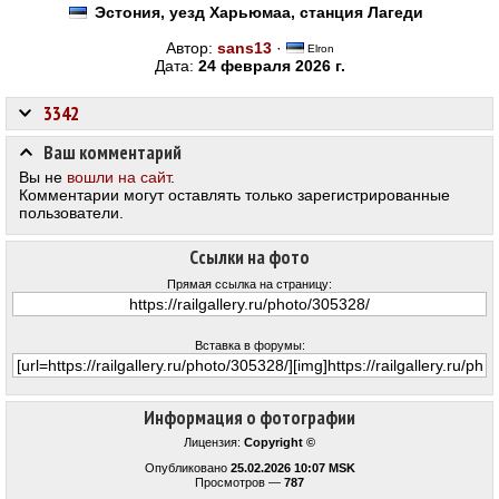
Эстония, уезд Харьюмаа, станция Лагеди
Автор:
sans13
·
Elron
Дата:
24 февраля 2026 г.
3342
Ваш комментарий
Вы не
вошли на сайт
.
Комментарии могут оставлять только зарегистрированные
пользователи.
Ссылки на фото
Прямая ссылка на страницу:
Вставка в форумы:
Информация о фотографии
Лицензия:
Copyright ©
Опубликовано
25.02.2026 10:07 MSK
Просмотров —
787