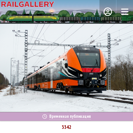
Временная публикация
3342