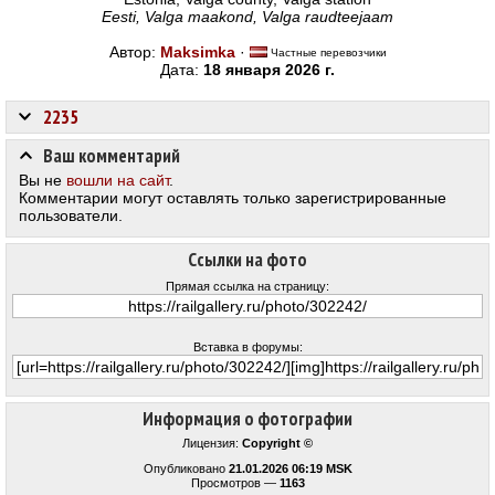
Eesti, Valga maakond, Valga raudteejaam
Автор:
Maksimka
·
Частные перевозчики
Дата:
18 января 2026 г.
2235
Ваш комментарий
Вы не
вошли на сайт
.
Комментарии могут оставлять только зарегистрированные
пользователи.
Ссылки на фото
Прямая ссылка на страницу:
Вставка в форумы:
Информация о фотографии
Лицензия:
Copyright ©
Опубликовано
21.01.2026 06:19 MSK
Просмотров —
1163