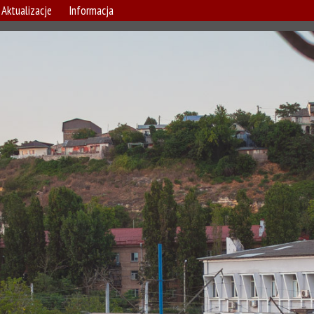
Aktualizacje
Informacja