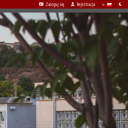
Zaloguj się
Rejestracja