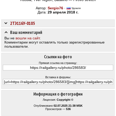
Автор:
Sergio76
·
Удомля
Дата:
29 апреля 2018 г.
2ТЭ116У-0105
Ваш комментарий
Вы не
вошли на сайт
.
Комментарии могут оставлять только зарегистрированные
пользователи.
Ссылки на фото
Прямая ссылка на страницу:
Вставка в форумы:
Информация о фотографии
Лицензия:
Copyright ©
Опубликовано
02.07.2025 21:38 MSK
Просмотров —
536